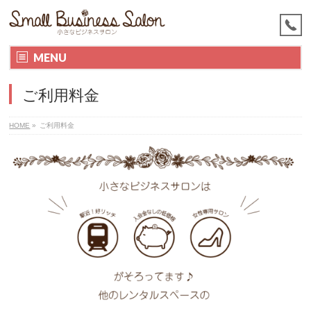
MENU
ご利用料金
HOME
»
ご利用料金