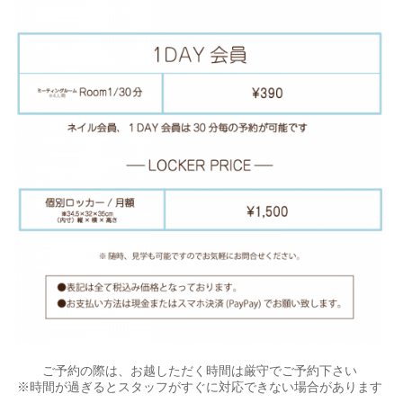
ご予約の際は、お越しただく時間は厳守でご予約下さい
※時間が過ぎるとスタッフがすぐに対応できない場合があります