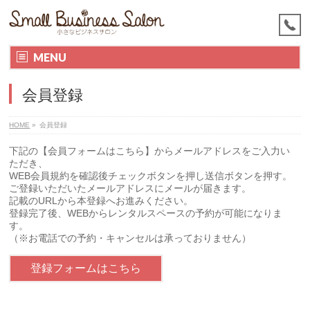
MENU
会員登録
HOME
»
会員登録
下記の【会員フォームはこちら】からメールアドレスをご入力い
ただき、
WEB会員規約を確認後チェックボタンを押し送信ボタンを押す。
ご登録いただいたメールアドレスにメールが届きます。
記載のURLから本登録へお進みください。
登録完了後、WEBからレンタルスペースの予約が可能になりま
す。
（※お電話での予約・キャンセルは承っておりません）
登録フォームはこちら