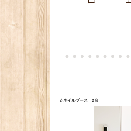
☆ネイルブース 2台