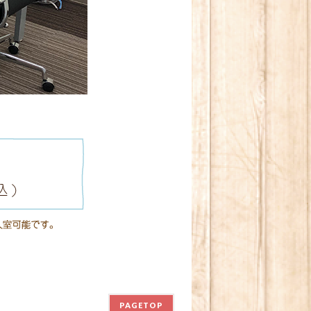
PAGETOP