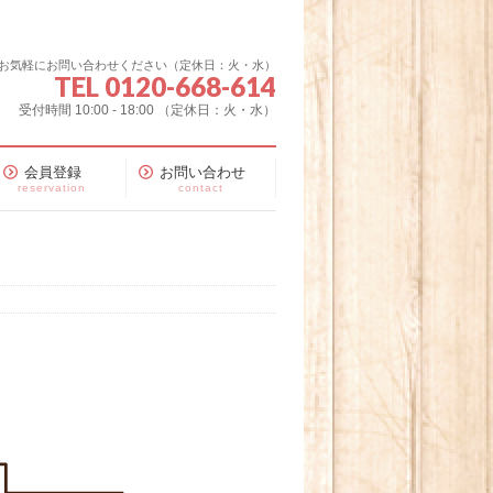
お気軽にお問い合わせください（定休日：火・水）
TEL 0120-668-614
受付時間 10:00 - 18:00 （定休日：火・水）
会員登録
お問い合わせ
reservation
contact